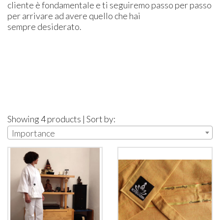
cliente è fondamentale e ti seguiremo passo per passo
per arrivare ad avere quello che hai
sempre desiderato.
Showing 4 products | Sort by:
Importance