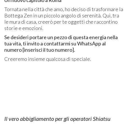
Tornata nella città che amo, ho deciso di trasformare la
Bottega Zen in un piccolo angolo di serenità. Qui, tra
le mura di casa, creerò per te oggetti che raccontino
storie e emozioni.
Se desideri portare un pezzo di questa energia nella
tua vita, ti invito a contattarmi su WhatsApp al
numero [inserisci il tuo numero]
.
Creeremo insieme qualcosa di speciale.
Il vero abbigliamento per gli operatori Shiatsu