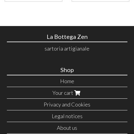
La Bottega Zen
sartoria artigianale
Shop
Home
Your cart
Privacy and Cookies
Legal notices
About us