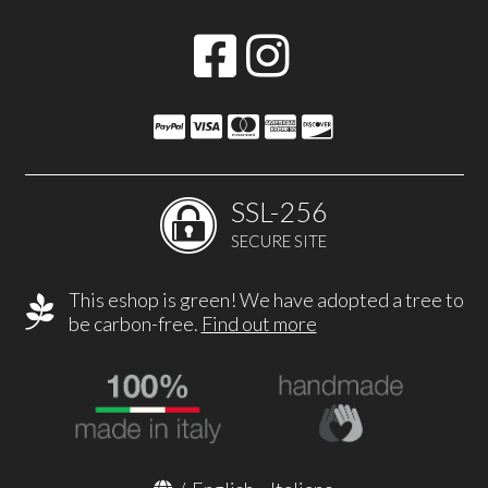
SSL-256
SECURE SITE
This eshop is green! We have adopted a tree to
be carbon-free.
Find out more