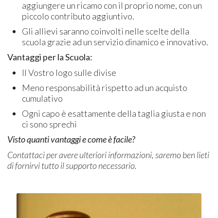
aggiungere un ricamo con il proprio nome, con un
piccolo contributo aggiuntivo.
Gli allievi saranno coinvolti nelle scelte della
scuola grazie ad un servizio dinamico e innovativo.
Vantaggi per la Scuola:
Il Vostro logo sulle divise
Meno responsabilità rispetto ad un acquisto
cumulativo
Ogni capo è esattamente della taglia giusta e non
ci sono sprechi
Visto quanti vantaggi e come è facile?
Contattaci per avere ulteriori informazioni, saremo ben lieti
di fornirvi tutto il supporto necessario.