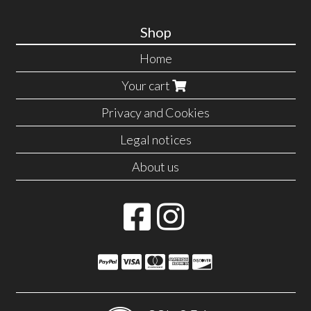
Shop
Home
Your cart
Privacy and Cookies
Legal notices
About us